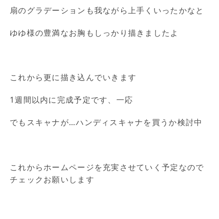
扇のグラデーションも我ながら上手くいったかなと
ゆゆ様の豊満なお胸もしっかり描きましたよ
これから更に描き込んでいきます
1週間以内に完成予定です、一応
でもスキャナが…ハンディスキャナを買うか検討中
これからホームページを充実させていく予定なので
チェックお願いします