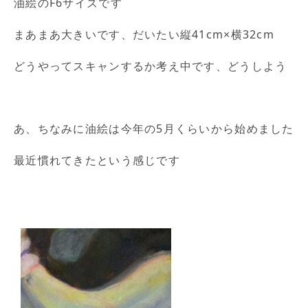
油絵のF6サイズです
まあまあ大きいです、だいたい縦41cm×横32cm
どうやってスキャンするか考え中です、どうしよう
あ、ちなみに油絵は今年の5月くらいから始めました
最近慣れてきたという感じです