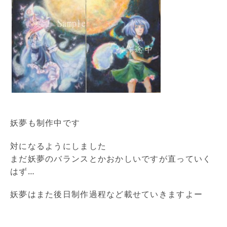
妖夢も制作中です
対になるようにしました
まだ妖夢のバランスとかおかしいですが直っていく
はず…
妖夢はまた後日制作過程など載せていきますよー