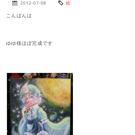
2012-07-08
絵
こんばんは
ゆゆ様ほぼ完成です