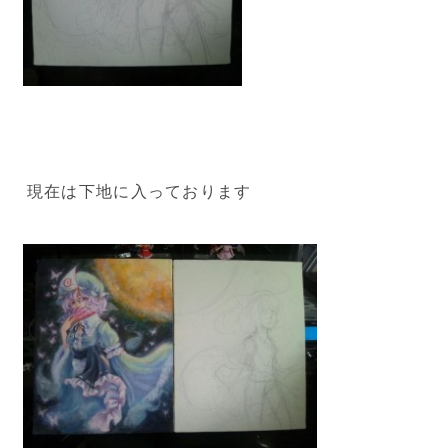
現在は下地に入っております