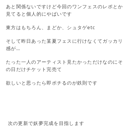
あと関係ないですけど今回のワンフェスのレポとか
見てると個人的にやばいです
東方はもちろん、まどか、シュタゲetc
そして昨日あった某夏フェスに行けなくてガッカリ
感が…
たった一人のアーティスト見たかっただけなのにそ
の日だけチケット完売て
欲しいと思ったら即ポチるのが鉄則です
次の更新で妖夢完成を目指します