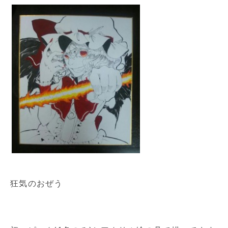
狂気のおぜう