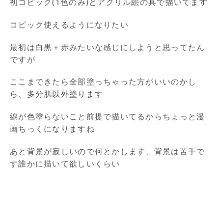
初コピック(1色のみ)とアクリル絵の具で描いてます
コピック使えるようになりたい
最初は白黒＋赤みたいな感じにしようと思ってたん
ですが
ここまできたら全部塗っちゃった方がいいのかし
ら、多分肌以外塗ります
線が色塗らないこと前提で描いてるからちょっと漫
画ちっくになりますね
あと背景が寂しいので何とかします、背景は苦手で
す誰かに描いて欲しいくらい