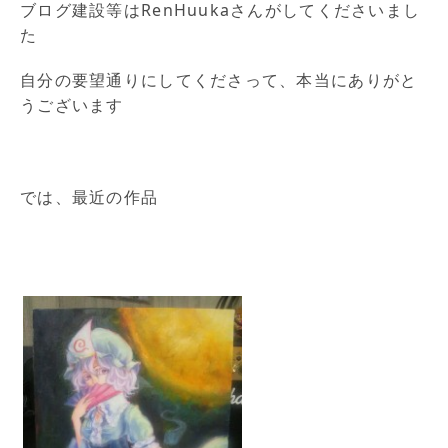
ブログ建設等はRenHuukaさんがしてくださいまし
た
自分の要望通りにしてくださって、本当にありがと
うございます
では、最近の作品