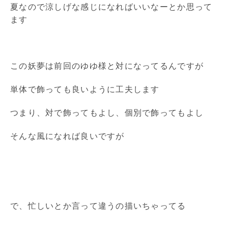
夏なので涼しげな感じになればいいなーとか思って
ます
この妖夢は前回のゆゆ様と対になってるんですが
単体で飾っても良いように工夫します
つまり、対で飾ってもよし、個別で飾ってもよし
そんな風になれば良いですが
で、忙しいとか言って違うの描いちゃってる