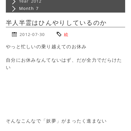
Year 2012
Month 7
半人半霊はひんやりしているのか
2012-07-30
絵
やっと忙しいの乗り越えてのお休み
自分にお休みなんてないはず、だが全力でだらけた
い
そんなこんなで「妖夢」がまったく進まない