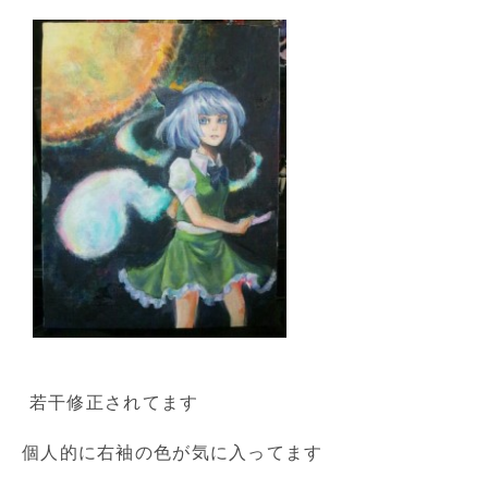
若干修正されてます
個人的に右袖の色が気に入ってます