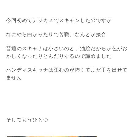
今回初めてデジカメでスキャンしたのですが
なにやら曲がったりで苦戦、なんとか接合
普通のスキャナは小さいのと、油絵だからか色がお
かしくなったりとんだりするので諦めました
ハンディスキャナは歪むのが怖くてまだ手を出せて
ません
そしてもうひとつ