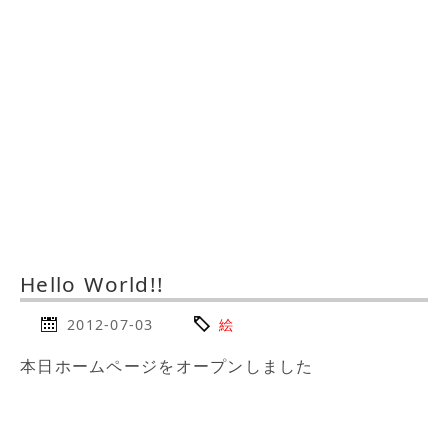
Hello World!!
2012-07-03
絵
本日ホームページをオープンしました