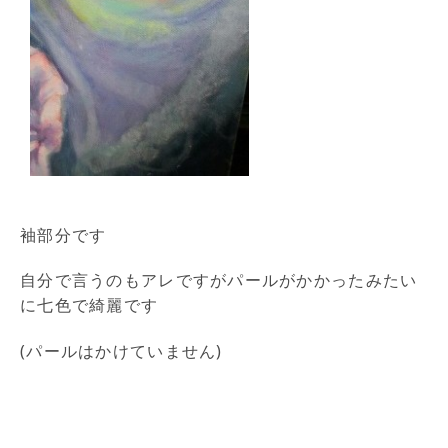
袖部分です
自分で言うのもアレですがパールがかかったみたい
に七色で綺麗です
(パールはかけていません)