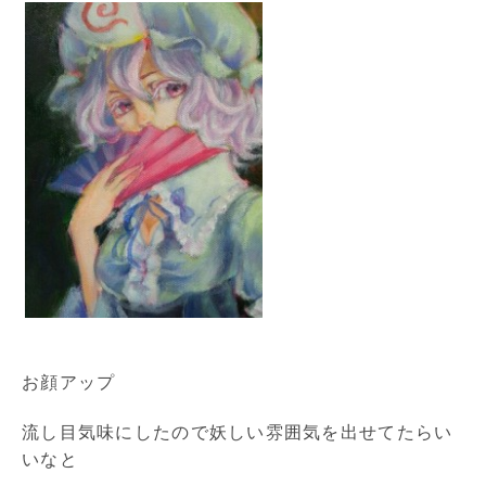
お顔アップ
流し目気味にしたので妖しい雰囲気を出せてたらい
いなと