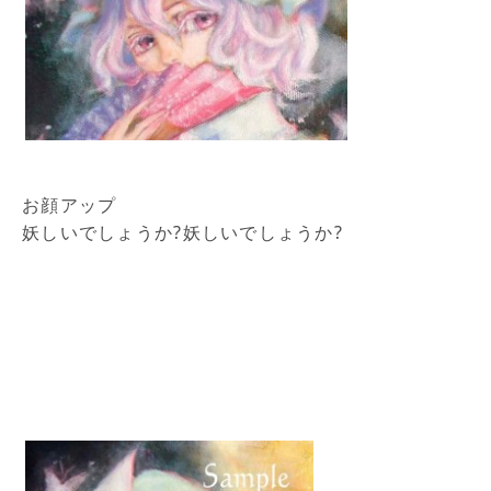
お顔アップ
妖しいでしょうか?妖しいでしょうか?