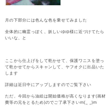
月の下部分には色んな色を乗せてみました
全体的に幽霊っぽく、妖しいゆゆ様に近づけてたら
いいな、と
ここから仕上げをして乾かせて、保護ワニスを塗っ
て乾かせてからスキャンして、ヤフオクに出品いた
します
詳細は近日中にアップしますのでご覧下さい
ただ、今回から油絵は開始価格が高くなります(画材
費等の元をとるため)のでご了承下さいm(_ _)m