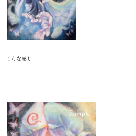
こんな感じ