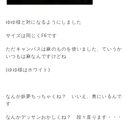
ゆゆ様と対になるようにしました
サイズは同じくF6です
ただキャンバスは麻のものを使いました、ていうか
いつもは麻なんですけどね
(ゆゆ様はホワイト)
なんか妖夢ちっちゃくね？ いいえ、奥にいるんで
す
なんかデッサンおかしくね？ 段々直ります・・・