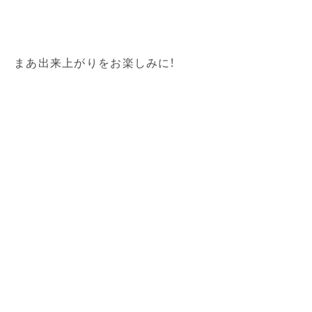
まあ出来上がりをお楽しみに!