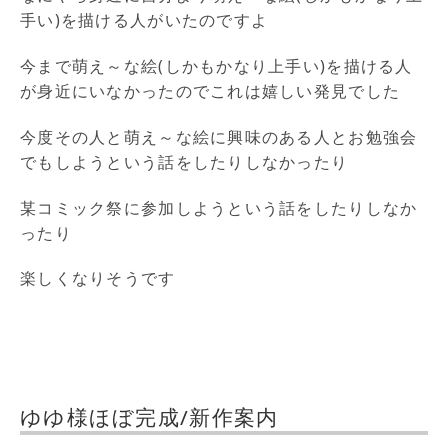
手い)を描ける人がいたのですよ
今まで萌え～な絵(しかもかなり上手い)を描ける人
が身近にいなかったのでこれは嬉しい発見でした
今度その人と萌え～な絵に興味のある人とお勉強会
でもしようという話をしたりしなかったり
某コミック祭に参加しようという話をしたりしなか
ったり
楽しくなりそうです
ゆゆ様ほぼ完成/新作案内