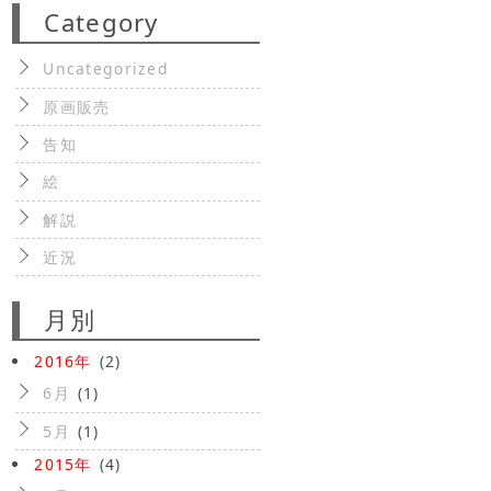
Category
Uncategorized
原画販売
告知
絵
解説
近況
月別
2016年
(2)
6月
(1)
5月
(1)
2015年
(4)