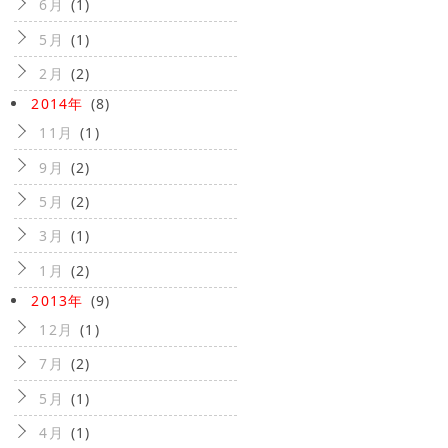
6月
(1)
5月
(1)
2月
(2)
2014年
(8)
11月
(1)
9月
(2)
5月
(2)
3月
(1)
1月
(2)
2013年
(9)
12月
(1)
7月
(2)
5月
(1)
4月
(1)