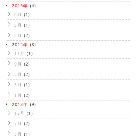
2015年
(4)
6月
(1)
5月
(1)
2月
(2)
2014年
(8)
11月
(1)
9月
(2)
5月
(2)
3月
(1)
1月
(2)
2013年
(9)
12月
(1)
7月
(2)
5月
(1)