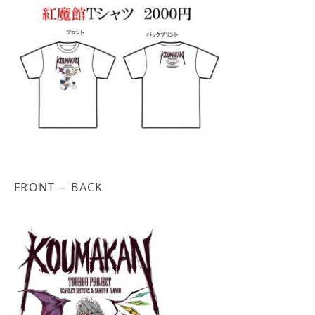
FRONT – BACK