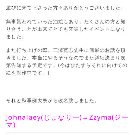
遊びに来て下さった方々ありがとうございました。
無事貰われていった油絵もあり、たくさんの方と知
り合うことが出来てとても充実したイベントになり
ました。
また打ち上げの際、三澤寛志先生に個展のお話を頂
きました。本当にやるそうなのでまた詳細決まり次
第告知する予定です。(今はひたすらそれに向けての
絵を制作中です。)
それと秋季例大祭から改名致しました。
Johnalaey(じょなりー)→Zzyma(ジー
マ)