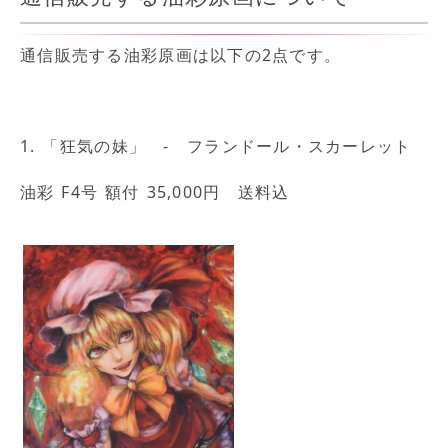
通信販売する油彩原画は以下の2点です。
1. 「狂気の妹」 - フランドール・スカーレット
油彩 F4号 額付 35,000円 送料込