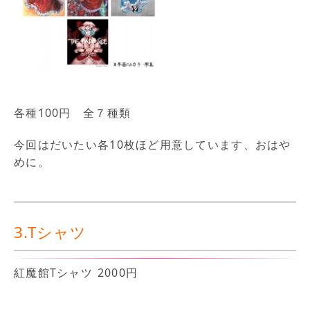
各種100円 全７種類
今回はだいたい各10枚ほど用意しています、おはや
めに。
3.Tシャツ
紅魔館Tシャツ 2000円