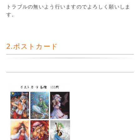
トラブルの無いよう行いますのでよろしく願いしま
す。
2.ポストカード