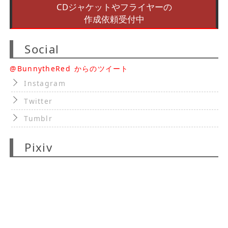
CDジャケットやフライヤーの
作成依頼受付中
Social
@BunnytheRed からのツイート
Instagram
Twitter
Tumblr
Pixiv