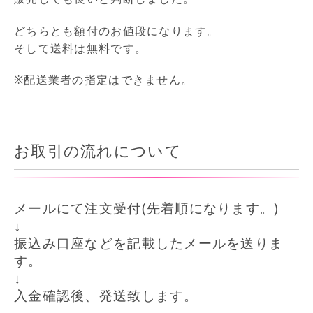
どちらとも額付のお値段になります。
そして送料は無料です。
※配送業者の指定はできません。
お取引の流れについて
メールにて注文受付(先着順になります。)
↓
振込み口座などを記載したメールを送りま
す。
↓
入金確認後、発送致します。