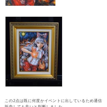
この2点は既に何度かイベントに出しているため通信
販売しても良いと判断しました。