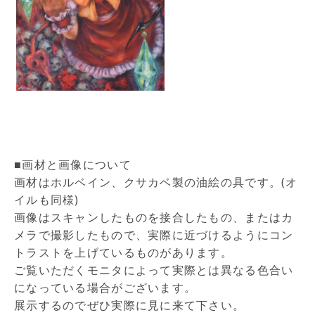
■画材と画像について
画材はホルベイン、クサカベ製の油絵の具です。(オ
イルも同様)
画像はスキャンしたものを接合したもの、またはカ
メラで撮影したもので、実際に近づけるようにコン
トラストを上げているものがあります。
ご覧いただくモニタによって実際とは異なる色合い
になっている場合がございます。
展示するのでぜひ実際に見に来て下さい。