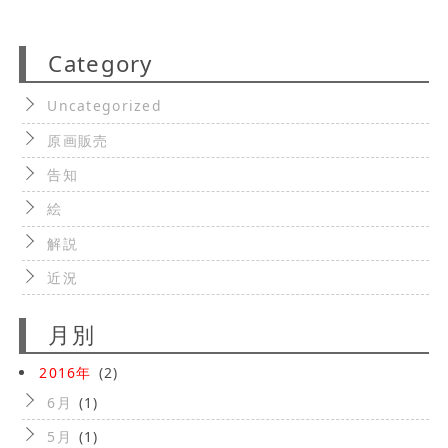
Category
Uncategorized
原画販売
告知
絵
解説
近況
月別
2016年
(2)
6月
(1)
5月
(1)