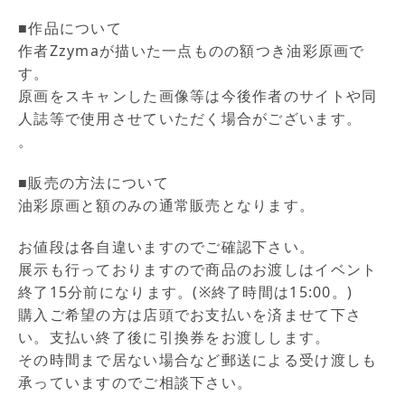
■作品について
作者Zzymaが描いた一点ものの額つき油彩原画で
す。
原画をスキャンした画像等は今後作者のサイトや同
人誌等で使用させていただく場合がございます。
。
■販売の方法について
油彩原画と額のみの通常販売となります。
お値段は各自違いますのでご確認下さい。
展示も行っておりますので商品のお渡しはイベント
終了15分前になります。(※終了時間は15:00。)
購入ご希望の方は店頭でお支払いを済ませて下さ
い。支払い終了後に引換券をお渡しします。
その時間まで居ない場合など郵送による受け渡しも
承っていますのでご相談下さい。