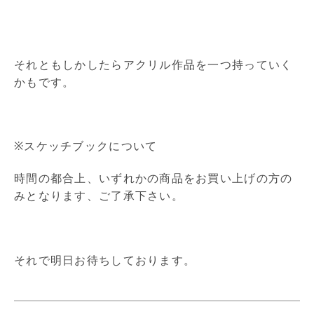
それともしかしたらアクリル作品を一つ持っていく
かもです。
※スケッチブックについて
時間の都合上、いずれかの商品をお買い上げの方の
みとなります、ご了承下さい。
それで明日お待ちしております。