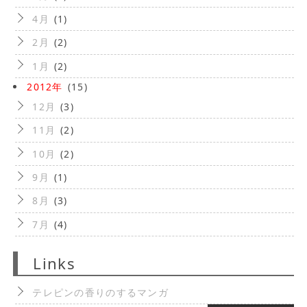
4月
(1)
2月
(2)
1月
(2)
2012年
(15)
12月
(3)
11月
(2)
10月
(2)
9月
(1)
8月
(3)
7月
(4)
Links
テレピンの香りのするマンガ