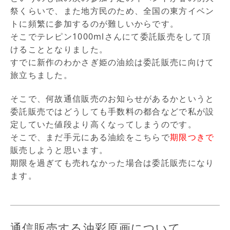
祭くらいで、また地方民のため、全国の東方イベン
トに頻繁に参加するのが難しいからです。
そこでテレピン1000mlさんにて委託販売をして頂
けることとなりました。
すでに新作のわかさぎ姫の油絵は委託販売に向けて
旅立ちました。
そこで、何故通信販売のお知らせがあるかというと
委託販売ではどうしても手数料の都合などで私が設
定していた値段より高くなってしまうのです。
そこで、まだ手元にある油絵をこちらで
期限つきで
販売しようと思います。
期限を過ぎても売れなかった場合は委託販売になり
ます。
通信販売する油彩原画について