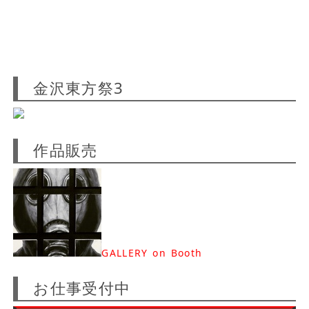
金沢東方祭3
作品販売
GALLERY on Booth
お仕事受付中