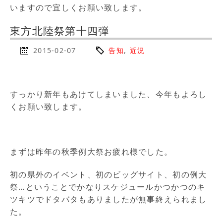
いますので宜しくお願い致します。
東方北陸祭第十四弾
2015-02-07
告知
,
近況
すっかり新年もあけてしまいました、今年もよろし
くお願い致します。
まずは昨年の秋季例大祭お疲れ様でした。
初の県外のイベント、初のビッグサイト、初の例大
祭…ということでかなりスケジュールかつかつのキ
ツキツでドタバタもありましたが無事終えられまし
た。