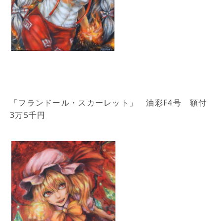
「フランドール・スカーレット」 油彩F4号 額付
3万5千円