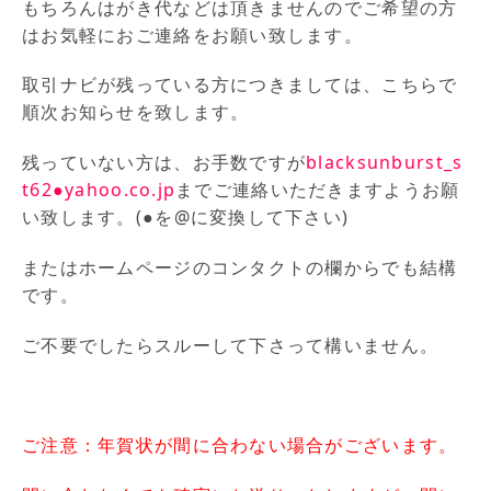
もちろんはがき代などは頂きませんのでご希望の方
はお気軽におご連絡をお願い致します。
取引ナビが残っている方につきましては、こちらで
順次お知らせを致します。
残っていない方は、お手数ですが
blacksunburst_s
t62●yahoo.co.jp
までご連絡いただきますようお願
い致します。(●を@に変換して下さい)
またはホームページのコンタクトの欄からでも結構
です。
ご不要でしたらスルーして下さって構いません。
ご注意：年賀状が間に合わない場合がございます。