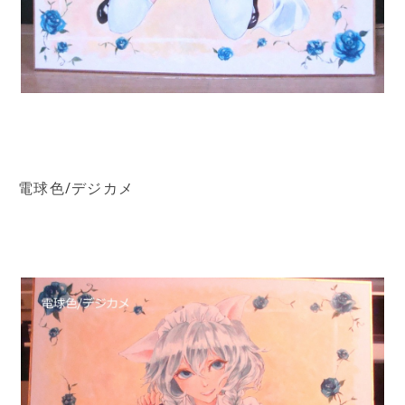
電球色/デジカメ