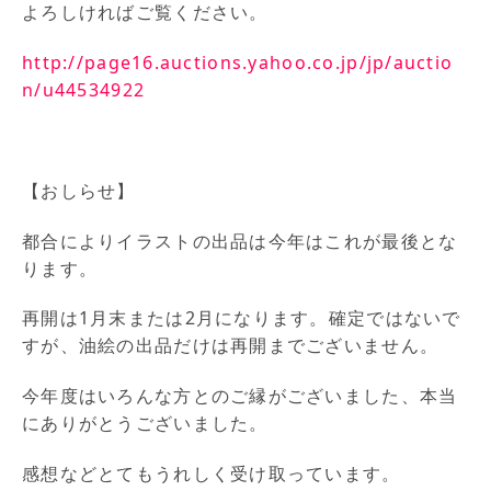
よろしければご覧ください。
http://page16.auctions.yahoo.co.jp/jp/auctio
n/u44534922
【おしらせ】
都合によりイラストの出品は今年はこれが最後とな
ります。
再開は1月末または2月になります。確定ではないで
すが、油絵の出品だけは再開までございません。
今年度はいろんな方とのご縁がございました、本当
にありがとうございました。
感想などとてもうれしく受け取っています。