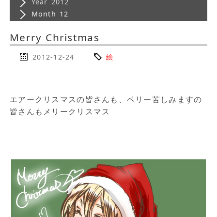
Year 2012
Month 12
Merry Christmas
2012-12-24
絵
エアークリスマスの皆さんも、ベリー苦しみますの
皆さんもメリークリスマス