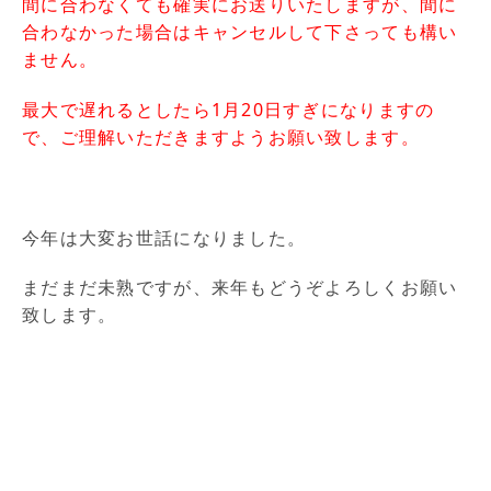
間に合わなくても確実にお送りいたしますが、間に
合わなかった場合はキャンセルして下さっても構い
ません。
最大で遅れるとしたら1月20日すぎになりますの
で、ご理解いただきますようお願い致します。
今年は大変お世話になりました。
まだまだ未熟ですが、来年もどうぞよろしくお願い
致します。