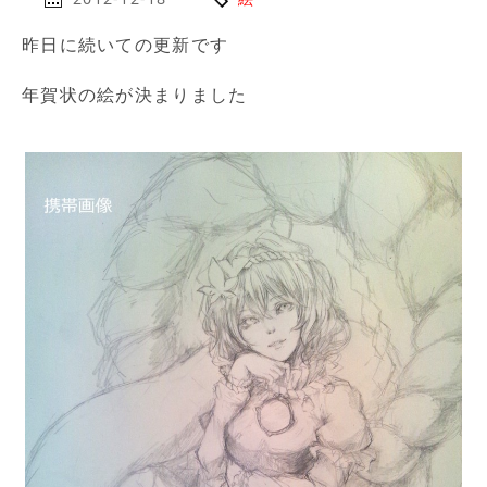
昨日に続いての更新です
年賀状の絵が決まりました