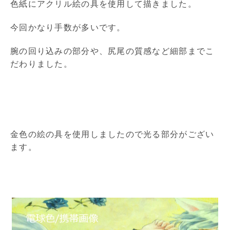
色紙にアクリル絵の具を使用して描きました。
今回かなり手数が多いです。
腕の回り込みの部分や、尻尾の質感など細部までこ
だわりました。
金色の絵の具を使用しましたので光る部分がござい
ます。