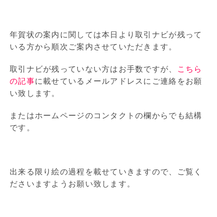
年賀状の案内に関しては本日より取引ナビが残って
いる方から順次ご案内させていただきます。
取引ナビが残っていない方はお手数ですが、
こちら
の記事
に載せているメールアドレスにご連絡をお願
い致します。
またはホームページのコンタクトの欄からでも結構
です。
出来る限り絵の過程を載せていきますので、ご覧く
ださいますようお願い致します。