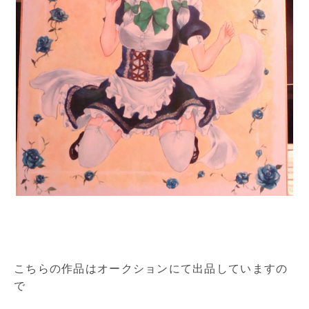
こちらの作品はオークションにて出品していますの
で