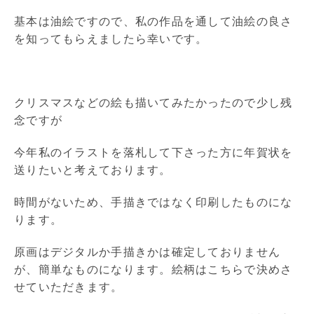
基本は油絵ですので、私の作品を通して油絵の良さ
を知ってもらえましたら幸いです。
クリスマスなどの絵も描いてみたかったので少し残
念ですが
今年私のイラストを落札して下さった方に年賀状を
送りたいと考えております。
時間がないため、手描きではなく印刷したものにな
ります。
原画はデジタルか手描きかは確定しておりません
が、簡単なものになります。絵柄はこちらで決めさ
せていただきます。