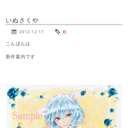
いぬさくや
2012-12-17
絵
こんばんは
新作案内です