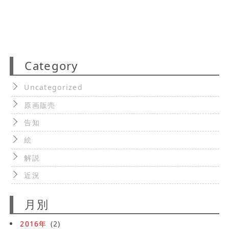
Category
Uncategorized
原画販売
告知
絵
解説
近況
月別
2016年
(2)