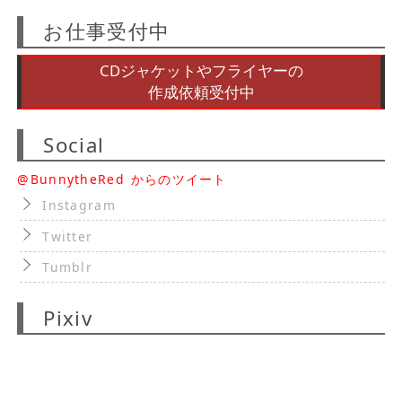
お仕事受付中
CDジャケットやフライヤーの
作成依頼受付中
Social
@BunnytheRed からのツイート
Instagram
Twitter
Tumblr
Pixiv