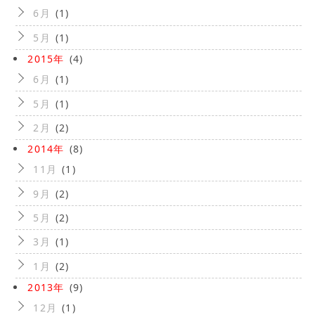
6月
(1)
5月
(1)
2015年
(4)
6月
(1)
5月
(1)
2月
(2)
2014年
(8)
11月
(1)
9月
(2)
5月
(2)
3月
(1)
1月
(2)
2013年
(9)
12月
(1)