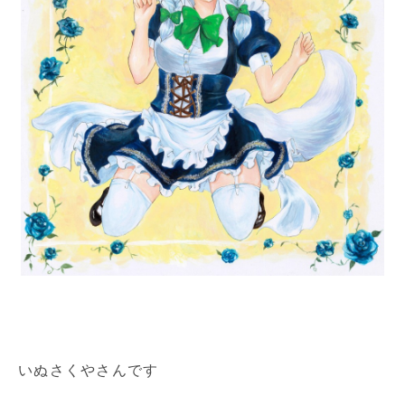
いぬさくやさんです