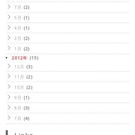
7月
(2)
5月
(1)
4月
(1)
2月
(2)
1月
(2)
2012年
(15)
12月
(3)
11月
(2)
10月
(2)
9月
(1)
8月
(3)
7月
(4)