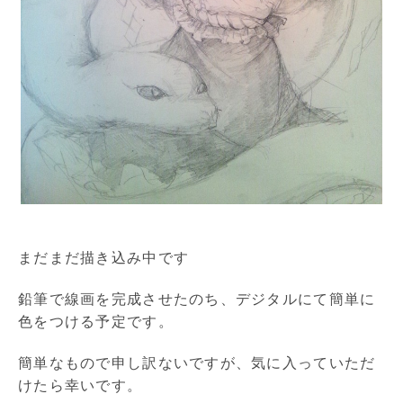
まだまだ描き込み中です
鉛筆で線画を完成させたのち、デジタルにて簡単に
色をつける予定です。
簡単なもので申し訳ないですが、気に入っていただ
けたら幸いです。