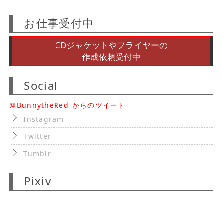
お仕事受付中
CDジャケットやフライヤーの
作成依頼受付中
Social
@BunnytheRed からのツイート
Instagram
Twitter
Tumblr
Pixiv