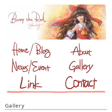
Gallery