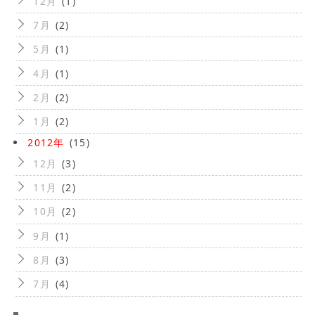
12月
(1)
7月
(2)
5月
(1)
4月
(1)
2月
(2)
1月
(2)
2012年
(15)
12月
(3)
11月
(2)
10月
(2)
9月
(1)
8月
(3)
7月
(4)