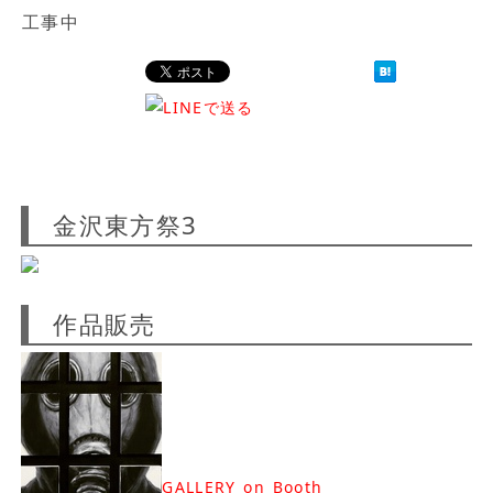
工事中
金沢東方祭3
作品販売
GALLERY on Booth