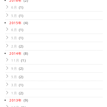
2016年
(2)
6月
(1)
5月
(1)
2015年
(4)
6月
(1)
5月
(1)
2月
(2)
2014年
(8)
11月
(1)
9月
(2)
5月
(2)
3月
(1)
1月
(2)
2013年
(9)