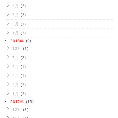
9月
(2)
5月
(2)
3月
(1)
1月
(2)
2013年
(9)
12月
(1)
7月
(2)
5月
(1)
4月
(1)
2月
(2)
1月
(2)
2012年
(15)
12月
(3)