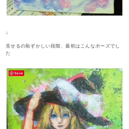
↓
見せるの恥ずかしい段階、最初はこんなポーズでし
た
Save