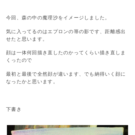
今回、森の中の魔理沙をイメージしました。
気に入ってるのはエプロンの箒の影です、距離感出
せたと思います。
顔は一体何回描き直したのかってくらい描き直しま
くったので
最初と最後で全然顔が違います、でも納得いく顔に
なったかと思います。
下書き