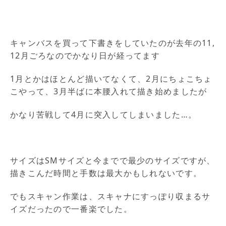
キャンバスを買って下書きをしていたのが去年の11,
12月ごろなのでかなり日が経ってます
1月とかはほとんど描いてなくて、2月にちょこちょ
こやって、3月半ばに本腰入れて描き始めましたが
かなり苦戦して4月に突入してしまいました…。
サイズはSMサイズと今までで最少のサイズですが、
描きこんだ時間と手数は最大かもしれないです。
でもスキャン作業は、スキャナにすっぽり収まるサ
イズだったので一番楽でした。