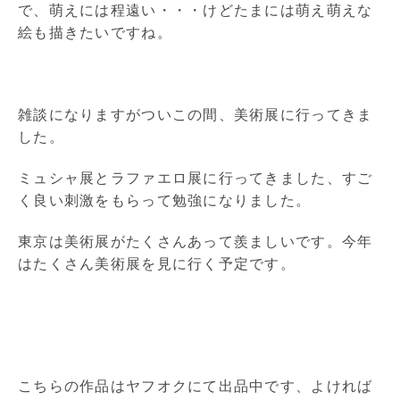
で、萌えには程遠い・・・けどたまには萌え萌えな
絵も描きたいですね。
雑談になりますがついこの間、美術展に行ってきま
した。
ミュシャ展とラファエロ展に行ってきました、すご
く良い刺激をもらって勉強になりました。
東京は美術展がたくさんあって羨ましいです。今年
はたくさん美術展を見に行く予定です。
こちらの作品はヤフオクにて出品中です、よければ