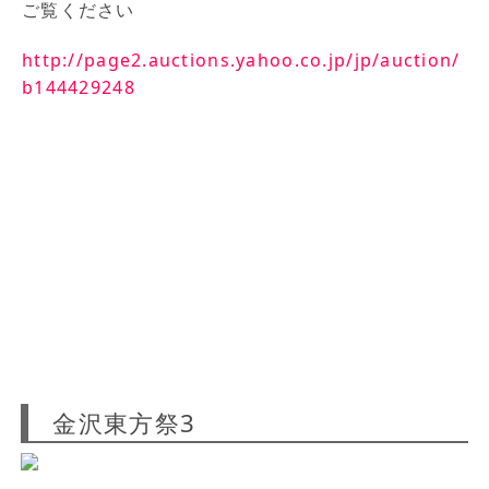
ご覧ください
http://page2.auctions.yahoo.co.jp/jp/auction/
b144429248
金沢東方祭3