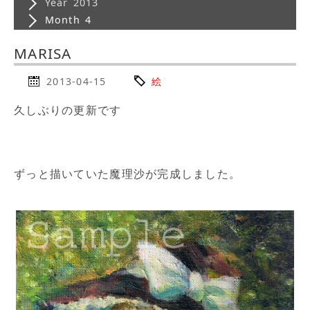
Year 2013
Month 4
MARISA
2013-04-15
絵
久しぶりの更新です
ずっと描いていた魔理沙が完成しました。