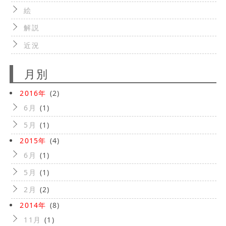
絵
解説
近況
月別
2016年
(2)
6月
(1)
5月
(1)
2015年
(4)
6月
(1)
5月
(1)
2月
(2)
2014年
(8)
11月
(1)