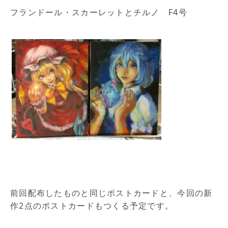
フランドール・スカーレットとチルノ F4号
前回配布したものと同じポストカードと、今回の新
作2点のポストカードもつくる予定です。