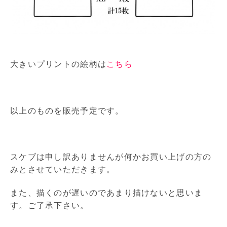
大きいプリントの絵柄は
こちら
以上のものを販売予定です。
スケブは申し訳ありませんが何かお買い上げの方の
みとさせていただきます。
また、描くのが遅いのであまり描けないと思いま
す。ご了承下さい。