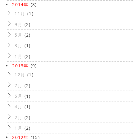
2014年
(8)
11月
(1)
9月
(2)
5月
(2)
3月
(1)
1月
(2)
2013年
(9)
12月
(1)
7月
(2)
5月
(1)
4月
(1)
2月
(2)
1月
(2)
2012年
(15)