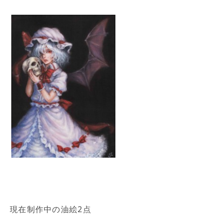
現在制作中の油絵2点