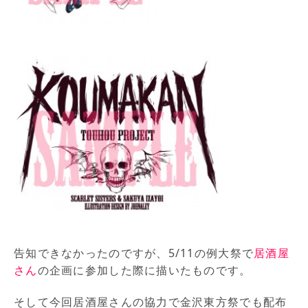
告知できなかったのですが、5/11の例大祭で
居酒屋
さん
の企画に参加した際に描いたものです。
そして今回居酒屋さんの協力で金沢東方祭でも配布