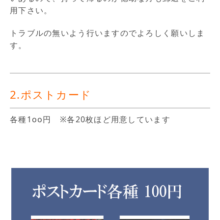
用下さい。
トラブルの無いよう行いますのでよろしく願いしま
す。
2.ポストカード
各種1oo円 ※各20枚ほど用意しています