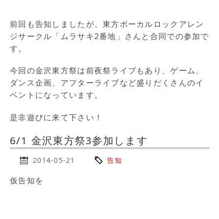
前回も告知しましたが、東方ボーカルロックアレン
ジサークル「ムラサキ2番地」さんと合同での参加で
す。
今回の金沢東方祭は前夜祭ライブもあり、ゲーム、
ダンス企画、アフターライブなど盛りだくさんのイ
ベントになっています。
是非遊びに来て下さい！
6/1 金沢東方祭3参加します
2014-05-21
告知
仮告知を