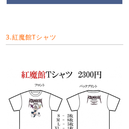
3.紅魔館Tシャツ