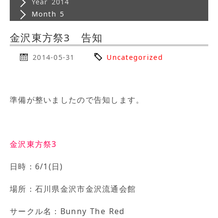
Year 2014
Month 5
金沢東方祭3 告知
2014-05-31
Uncategorized
準備が整いましたので告知します。
金沢東方祭3
日時：6/1(日)
場所：石川県金沢市金沢流通会館
サークル名：Bunny The Red