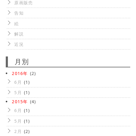
原画販売
告知
絵
解説
近況
月別
2016年
(2)
6月
(1)
5月
(1)
2015年
(4)
6月
(1)
5月
(1)
2月
(2)