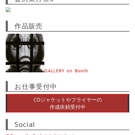
作品販売
GALLERY on Booth
お仕事受付中
CDジャケットやフライヤーの
作成依頼受付中
Social