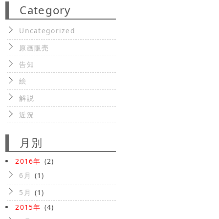
Category
Uncategorized
原画販売
告知
絵
解説
近況
月別
2016年
(2)
6月
(1)
5月
(1)
2015年
(4)