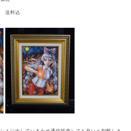
0円 送料込
ベントに出しているため通信販売しても良いと判断しま