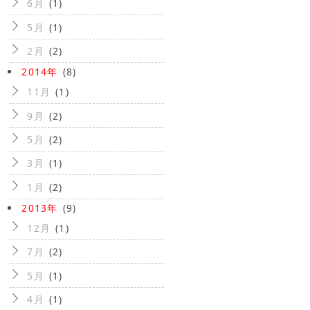
6月
(1)
5月
(1)
2月
(2)
2014年
(8)
11月
(1)
9月
(2)
5月
(2)
3月
(1)
1月
(2)
2013年
(9)
12月
(1)
7月
(2)
5月
(1)
4月
(1)