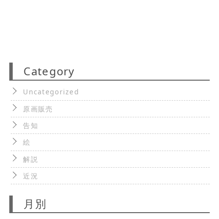
Category
Uncategorized
原画販売
告知
絵
解説
近況
月別