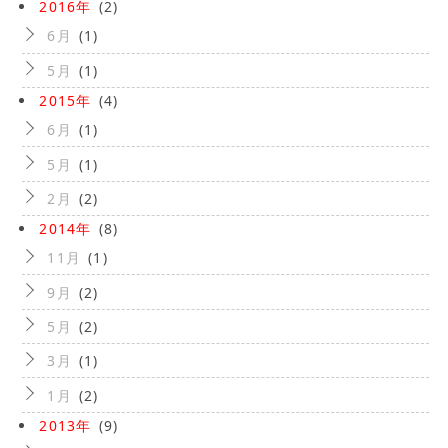
2016年
(2)
6月
(1)
5月
(1)
2015年
(4)
6月
(1)
5月
(1)
2月
(2)
2014年
(8)
11月
(1)
9月
(2)
5月
(2)
3月
(1)
1月
(2)
2013年
(9)