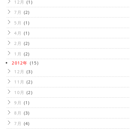
12月
(1)
7月
(2)
5月
(1)
4月
(1)
2月
(2)
1月
(2)
2012年
(15)
12月
(3)
11月
(2)
10月
(2)
9月
(1)
8月
(3)
7月
(4)