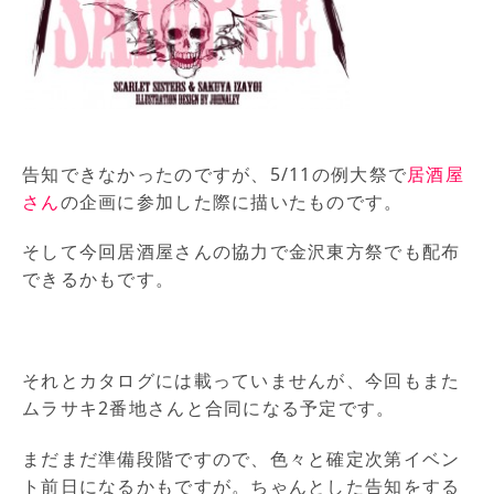
告知できなかったのですが、5/11の例大祭で
居酒屋
さん
の企画に参加した際に描いたものです。
そして今回居酒屋さんの協力で金沢東方祭でも配布
できるかもです。
それとカタログには載っていませんが、今回もまた
ムラサキ2番地さんと合同になる予定です。
まだまだ準備段階ですので、色々と確定次第イベン
ト前日になるかもですが。ちゃんとした告知をする