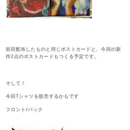
前回配布したものと同じポストカードと、今回の新
作2点のポストカードもつくる予定です。
そして！
今回Tシャツを販売するかもです
フロント/バック