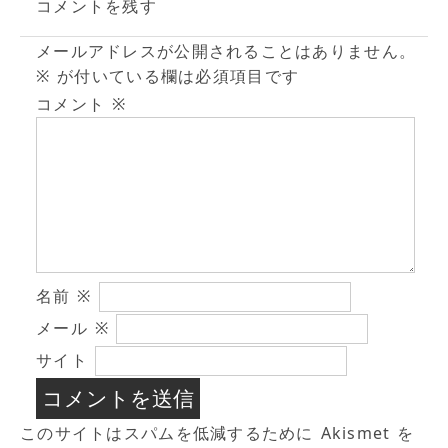
コメントを残す
メールアドレスが公開されることはありません。
※
が付いている欄は必須項目です
コメント
※
名前
※
メール
※
サイト
このサイトはスパムを低減するために Akismet を