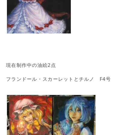
現在制作中の油絵2点
フランドール・スカーレットとチルノ F4号