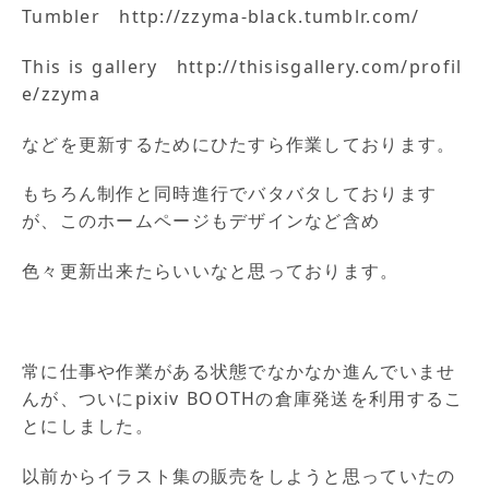
Tumbler http://zzyma-black.tumblr.com/
This is gallery http://thisisgallery.com/profil
e/zzyma
などを更新するためにひたすら作業しております。
もちろん制作と同時進行でバタバタしております
が、このホームページもデザインなど含め
色々更新出来たらいいなと思っております。
常に仕事や作業がある状態でなかなか進んでいませ
んが、ついにpixiv BOOTHの倉庫発送を利用するこ
とにしました。
以前からイラスト集の販売をしようと思っていたの