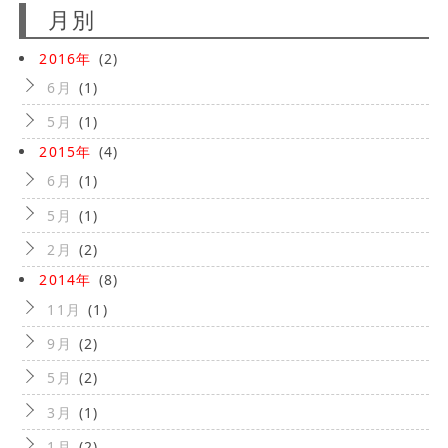
月別
2016年
(2)
6月
(1)
5月
(1)
2015年
(4)
6月
(1)
5月
(1)
2月
(2)
2014年
(8)
11月
(1)
9月
(2)
5月
(2)
3月
(1)
1月
(2)