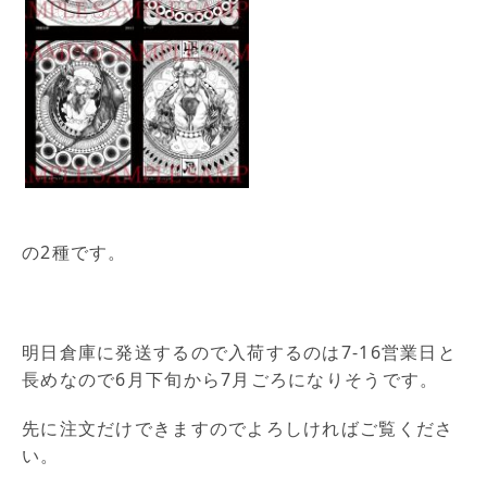
の2種です。
明日倉庫に発送するので入荷するのは7-16営業日と
長めなので6月下旬から7月ごろになりそうです。
先に注文だけできますのでよろしければご覧くださ
い。