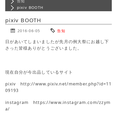
告知
pixiv BOOTH
pixiv BOOTH
2016-06-05
告知
日があいてしまいましたが先月の例大祭にお越し下
さった皆様ありがとうございました。
現在自分が今出品しているサイト
pixiv http://www.pixiv.net/member.php?id=11
09193
instagram https://www.instagram.com/zzym
a/