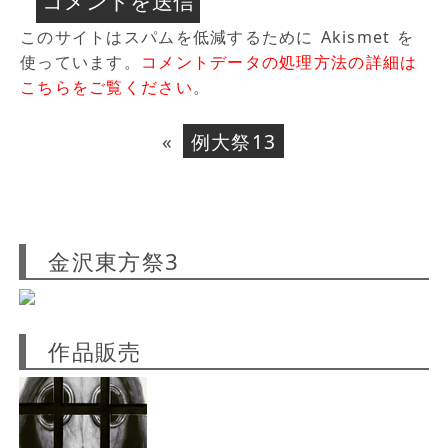
このサイトはスパムを低減するために Akismet を
使っています。
コメントデータの処理方法の詳細は
こちらをご覧ください
。
«
例大祭13
金沢東方祭3
作品販売