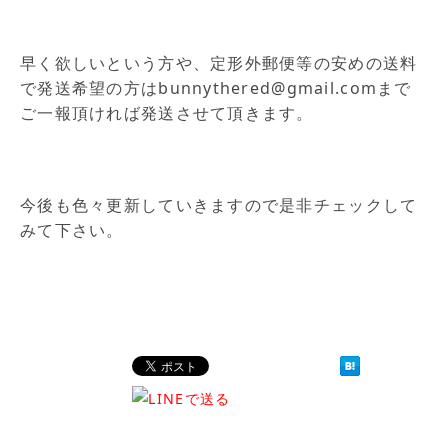
早く欲しいという方や、定形外郵便等の安めの送料
で発送希望の方はbunnythered@gmail.comまで
ご一報頂ければ発送させて頂きます。
今後も色々更新していきますので是非チェックして
みて下さい。