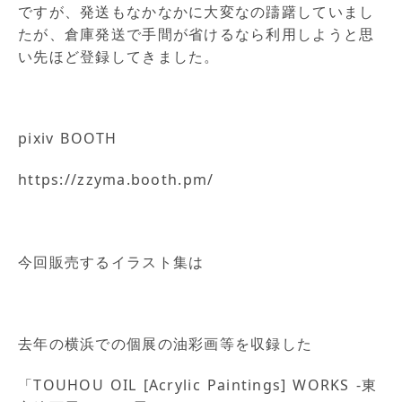
ですが、発送もなかなかに大変なの躊躇していまし
たが、倉庫発送で手間が省けるなら利用しようと思
い先ほど登録してきました。
pixiv BOOTH
https://zzyma.booth.pm/
今回販売するイラスト集は
去年の横浜での個展の油彩画等を収録した
「TOUHOU OIL [Acrylic Paintings] WORKS -東