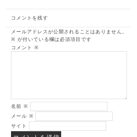
コメントを残す
メールアドレスが公開されることはありません。
※
が付いている欄は必須項目です
コメント
※
名前
※
メール
※
サイト