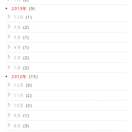
2013年
(9)
12月
(1)
7月
(2)
5月
(1)
4月
(1)
2月
(2)
1月
(2)
2012年
(15)
12月
(3)
11月
(2)
10月
(2)
9月
(1)
8月
(3)