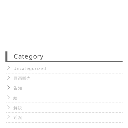
Category
Uncategorized
原画販売
告知
絵
解説
近況