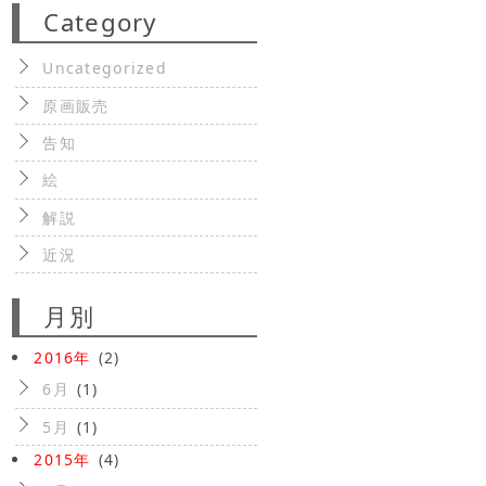
Category
Uncategorized
原画販売
告知
絵
解説
近況
月別
2016年
(2)
6月
(1)
5月
(1)
2015年
(4)