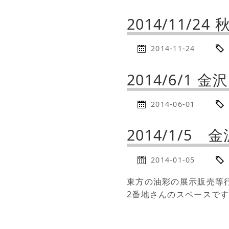
2014/11/24
2014-11-24
2014/6/1 
2014-06-01
2014/1/5 
2014-01-05
東方の油彩の展示販売等
2番地さんのスペースで