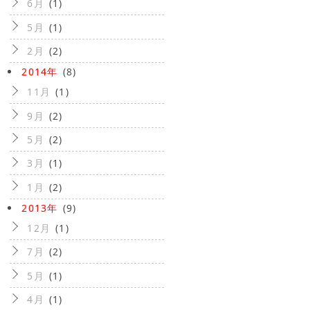
6月
(1)
5月
(1)
2月
(2)
2014年
(8)
11月
(1)
9月
(2)
5月
(2)
3月
(1)
1月
(2)
2013年
(9)
12月
(1)
7月
(2)
5月
(1)
4月
(1)