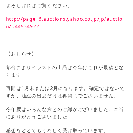
よろしければご覧ください。
http://page16.auctions.yahoo.co.jp/jp/auctio
n/u44534922
【おしらせ】
都合によりイラストの出品は今年はこれが最後とな
ります。
再開は1月末または2月になります。確定ではないで
すが、油絵の出品だけは再開までございません。
今年度はいろんな方とのご縁がございました、本当
にありがとうございました。
感想などとてもうれしく受け取っています。