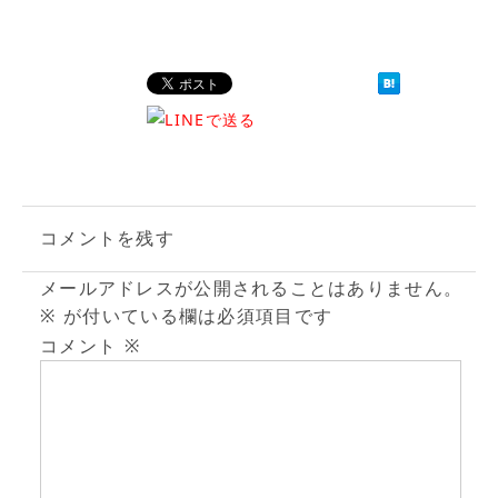
コメントを残す
メールアドレスが公開されることはありません。
※
が付いている欄は必須項目です
コメント
※