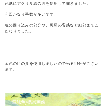
色紙にアクリル絵の具を使用して描きました。
今回かなり手数が多いです。
腕の回り込みの部分や、尻尾の質感など細部までこ
だわりました。
金色の絵の具を使用しましたので光る部分がござい
ます。