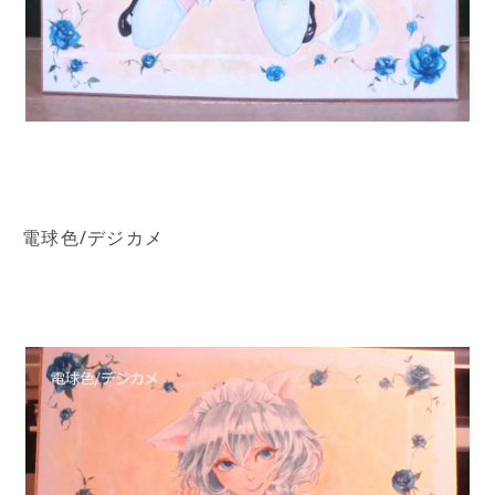
電球色/デジカメ