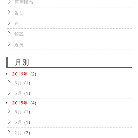
原画販売
告知
絵
解説
近況
月別
2016年
(2)
6月
(1)
5月
(1)
2015年
(4)
6月
(1)
5月
(1)
2月
(2)