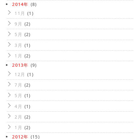
2014年
(8)
11月
(1)
9月
(2)
5月
(2)
3月
(1)
1月
(2)
2013年
(9)
12月
(1)
7月
(2)
5月
(1)
4月
(1)
2月
(2)
1月
(2)
2012年
(15)