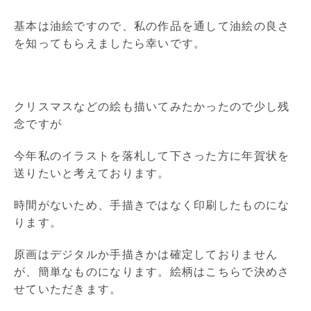
基本は油絵ですので、私の作品を通して油絵の良さ
を知ってもらえましたら幸いです。
クリスマスなどの絵も描いてみたかったので少し残
念ですが
今年私のイラストを落札して下さった方に年賀状を
送りたいと考えております。
時間がないため、手描きではなく印刷したものにな
ります。
原画はデジタルか手描きかは確定しておりません
が、簡単なものになります。絵柄はこちらで決めさ
せていただきます。