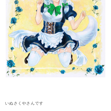
いぬさくやさんです