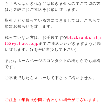
もちろんはがき代などは頂きませんのでご希望の方
はお気軽におご連絡をお願い致します。
取引ナビが残っている方につきましては、こちらで
順次お知らせを致します。
残っていない方は、お手数ですが
blacksunburst_s
t62●yahoo.co.jp
までご連絡いただきますようお願
い致します。(●を@に変換して下さい)
またはホームページのコンタクトの欄からでも結構
です。
ご不要でしたらスルーして下さって構いません。
ご注意：年賀状が間に合わない場合がございます。