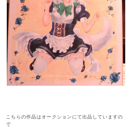
こちらの作品はオークションにて出品していますの
で