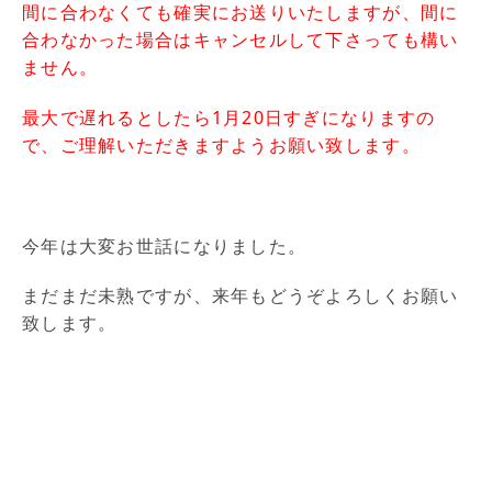
間に合わなくても確実にお送りいたしますが、間に
合わなかった場合はキャンセルして下さっても構い
ません。
最大で遅れるとしたら1月20日すぎになりますの
で、ご理解いただきますようお願い致します。
今年は大変お世話になりました。
まだまだ未熟ですが、来年もどうぞよろしくお願い
致します。