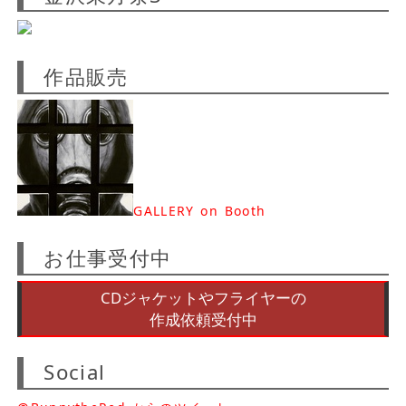
作品販売
GALLERY on Booth
お仕事受付中
CDジャケットやフライヤーの
作成依頼受付中
Social